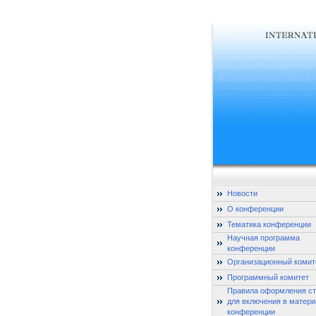
Новости
О конференции
Тематика конференции
Научная программа
конференции
Организационный комит
Программный комитет
Правила оформления ст
для включения в матер
конференции