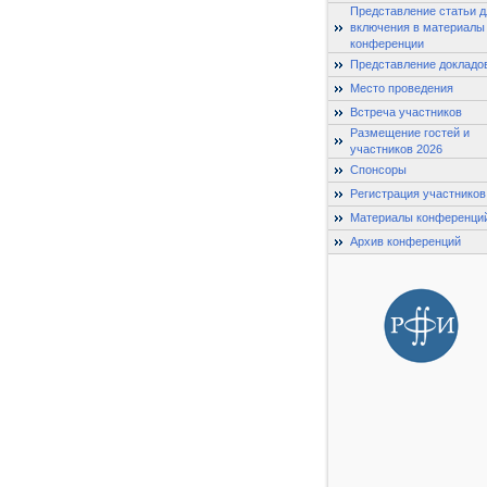
Представление статьи д
включения в материалы
конференции
Представление докладо
Место проведения
Встреча участников
Размещение гостей и
участников 2026
Спонсоры
Регистрация участников
Материалы конференци
Архив конференций